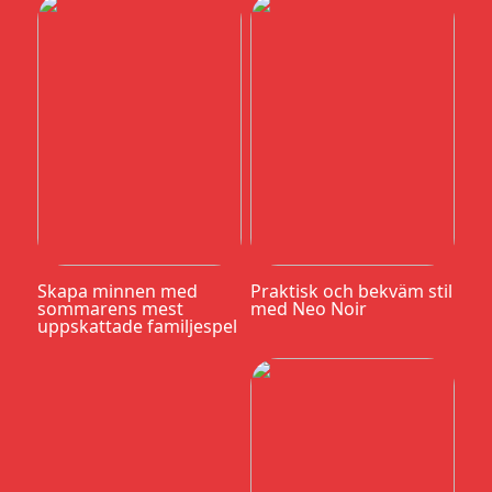
Skapa minnen med
Praktisk och bekväm stil
sommarens mest
med Neo Noir
uppskattade familjespel