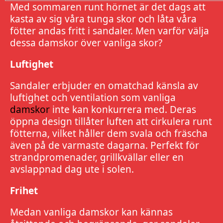
Med sommaren runt hörnet är det dags att
kasta av sig våra tunga skor och låta våra
fötter andas fritt i sandaler. Men varför välja
dessa damskor över vanliga skor?
Luftighet
Sandaler erbjuder en omatchad känsla av
luftighet och ventilation som vanliga
damskor
inte kan konkurrera med. Deras
öppna design tillåter luften att cirkulera runt
fötterna, vilket håller dem svala och fräscha
även på de varmaste dagarna. Perfekt för
strandpromenader, grillkvällar eller en
avslappnad dag ute i solen.
Frihet
Medan vanliga damskor kan kännas