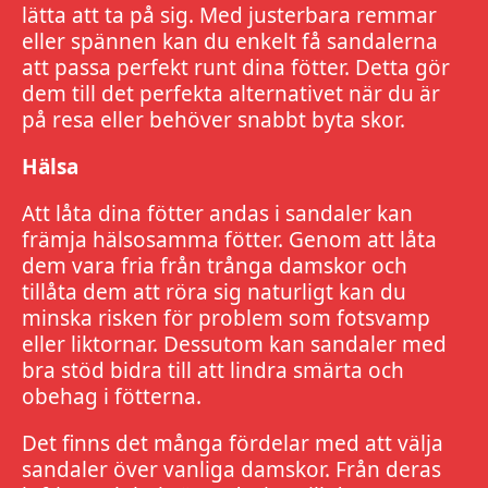
lätta att ta på sig. Med justerbara remmar
eller spännen kan du enkelt få sandalerna
att passa perfekt runt dina fötter. Detta gör
dem till det perfekta alternativet när du är
på resa eller behöver snabbt byta skor.
Hälsa
Att låta dina fötter andas i sandaler kan
främja hälsosamma fötter. Genom att låta
dem vara fria från trånga damskor och
tillåta dem att röra sig naturligt kan du
minska risken för problem som fotsvamp
eller liktornar. Dessutom kan sandaler med
bra stöd bidra till att lindra smärta och
obehag i fötterna.
Det finns det många fördelar med att välja
sandaler över vanliga damskor. Från deras