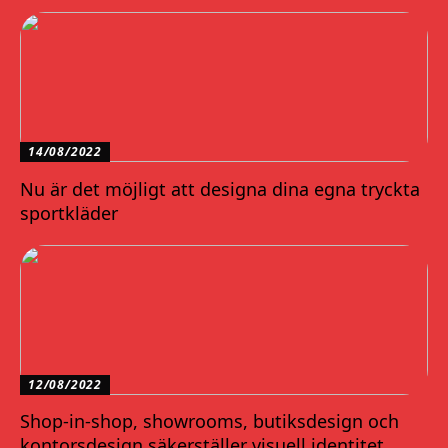
14/08/2022
Nu är det möjligt att designa dina egna tryckta
sportkläder
12/08/2022
Shop-in-shop, showrooms, butiksdesign och
kontorsdesign säkerställer visuell identitet