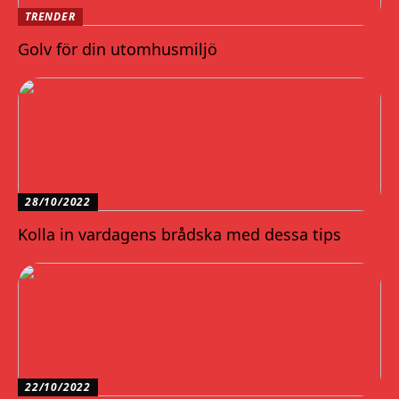
TRENDER
Golv för din utomhusmiljö
28/10/2022
Kolla in vardagens brådska med dessa tips
22/10/2022