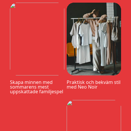
Skapa minnen med
Praktisk och bekväm stil
sommarens mest
med Neo Noir
uppskattade familjespel