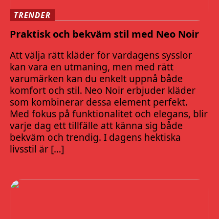
TRENDER
Praktisk och bekväm stil med Neo Noir
Att välja rätt kläder för vardagens sysslor
kan vara en utmaning, men med rätt
varumärken kan du enkelt uppnå både
komfort och stil. Neo Noir erbjuder kläder
som kombinerar dessa element perfekt.
Med fokus på funktionalitet och elegans, blir
varje dag ett tillfälle att känna sig både
bekväm och trendig. I dagens hektiska
livsstil är […]