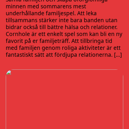
minnen med sommarens mest
underhållande familjespel. Att leka
tillsammans stärker inte bara banden utan
bidrar också till bättre hälsa och relationer.
Cornhole är ett enkelt spel som kan bli en ny
favorit på er familjeträff. Att tillbringa tid
med familjen genom roliga aktiviteter är ett
fantastiskt sätt att fördjupa relationerna. […]