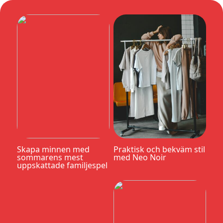
Skapa minnen med
Praktisk och bekväm stil
sommarens mest
med Neo Noir
uppskattade familjespel