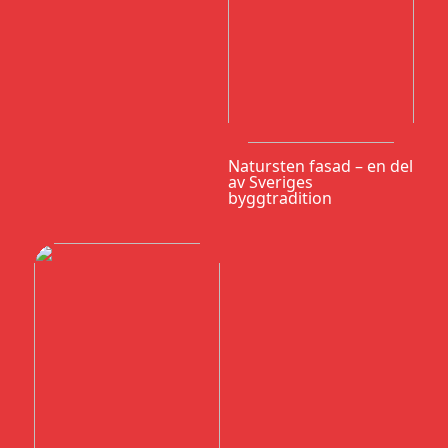
Natursten fasad – en del
av Sveriges
byggtradition