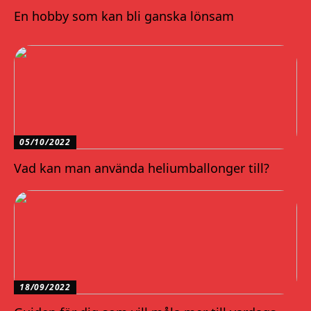
En hobby som kan bli ganska lönsam
05/10/2022
Vad kan man använda heliumballonger till?
18/09/2022