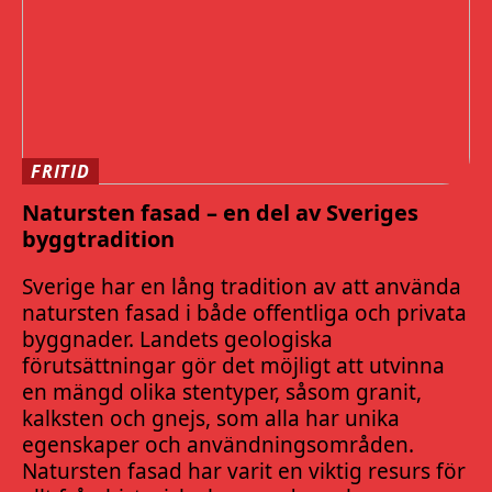
FRITID
Natursten fasad – en del av Sveriges
byggtradition
Sverige har en lång tradition av att använda
natursten fasad i både offentliga och privata
byggnader. Landets geologiska
förutsättningar gör det möjligt att utvinna
en mängd olika stentyper, såsom granit,
kalksten och gnejs, som alla har unika
egenskaper och användningsområden.
Natursten fasad har varit en viktig resurs för