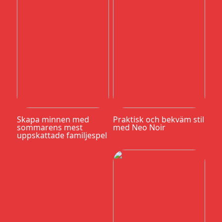
Skapa minnen med
Praktisk och bekväm stil
sommarens mest
med Neo Noir
uppskattade familjespel