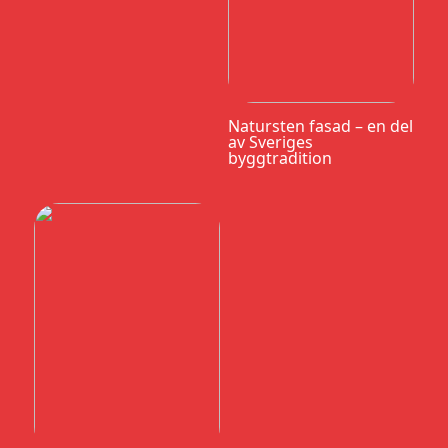
Natursten fasad – en del
av Sveriges
byggtradition