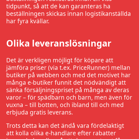
tidpunkt, så att de kan garanteras ha
beställningen skickas innan logistikanställda
har fyra kvällar.
Olika leveranslösningar
Det är verkligen möjligt för köpare att
jämföra priser (via t.ex. PriceRunner) mellan
butiker på webben och med det motivet har
många e-butiker funnit det nödvändigt att
sänka försäljningspriset på många av deras
varor – för spädbarn och barn, men även för
vuxna – till botten, och ibland till och med
erbjuda gratis leverans.
Trots detta kan det ändå vara fördelaktigt
att kolla olika e-handlare efter rabatter