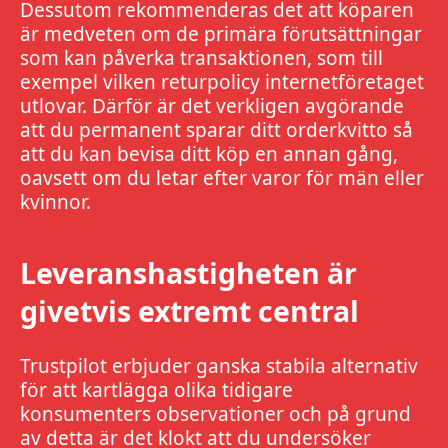
Dessutom rekommenderas det att köparen
är medveten om de primära förutsättningar
som kan påverka transaktionen, som till
exempel vilken returpolicy internetföretaget
utlovar. Därför är det verkligen avgörande
att du permanent sparar ditt orderkvitto så
att du kan bevisa ditt köp en annan gång,
oavsett om du letar efter varor för män eller
kvinnor.
Leveranshastigheten är
givetvis extremt central
Trustpilot erbjuder ganska stabila alternativ
för att kartlägga olika tidigare
konsumenters observationer och på grund
av detta är det klokt att du undersöker