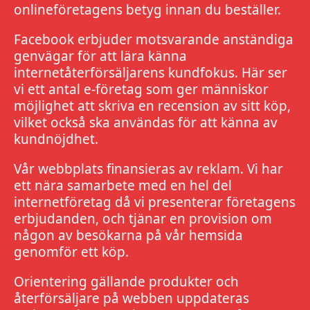
onlineföretagens betyg innan du beställer.
Facebook erbjuder motsvarande anständiga
genvägar för att lära känna
internetåterförsäljarens kundfokus. Här ser
vi ett antal e-företag som ger människor
möjlighet att skriva en recension av sitt köp,
vilket också ska användas för att känna av
kundnöjdhet.
Vår webbplats finansieras av reklam. Vi har
ett nära samarbete med en hel del
internetföretag då vi presenterar företagens
erbjudanden, och tjänar en provision om
någon av besökarna på vår hemsida
genomför ett köp.
Orientering gällande produkter och
återförsäljare på webben uppdateras