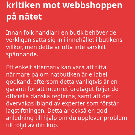
kritiken mot webbshoppen
på nätet
Innan folk handlar i en butik behöver de
verkligen sätta sig in i innehållet i butikens
villkor, men detta är ofta inte särskilt
spännande.
Ett enkelt alternativ kan vara att titta
närmare på om nätbutiken är e-label
godkänd, eftersom detta vanligtvis är en
garanti för att internetföretaget följer de
officiella danska reglerna, samt att det
övervakas ibland av experter som förstår
lagstiftningen. Detta är också en god
anledning till hjälp om du upplever problem
till följd av ditt köp.