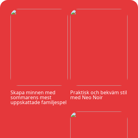
Skapa minnen med
Praktisk och bekväm stil
sommarens mest
med Neo Noir
uppskattade familjespel